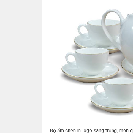
Bộ ấm chén in logo sang trọng, món q