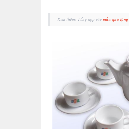
Xem thêm: Tổng hợp các
mẫu quà tặng